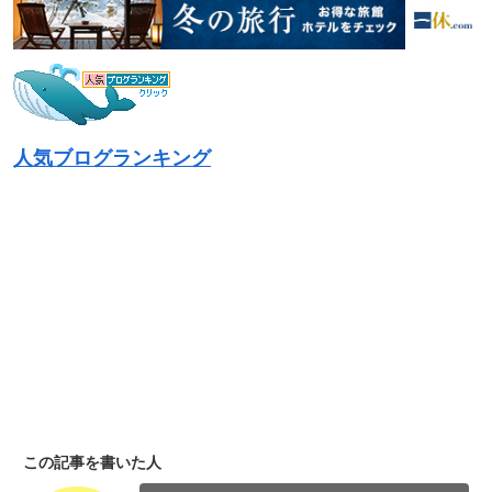
人気ブログランキング
この記事を書いた人