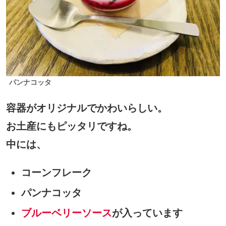
パンナコッタ
容器がオリジナルでかわいらしい。
お土産にもピッタリですね。
中には、
コーンフレーク
パンナコッタ
ブルーベリーソース
が入っています