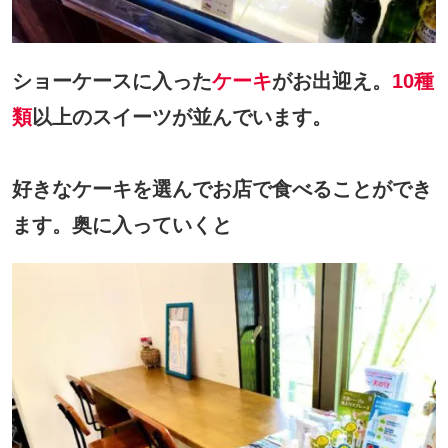
ショーケースに入った
ケーキ
がお出迎え。
10種
類
以上のスイーツが並んでいます。
好きなケーキを選んでお店で食べることができ
ます。奥に入っていくと