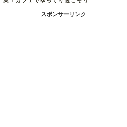
業！カフェでゆっくり過ごそう
スポンサーリンク