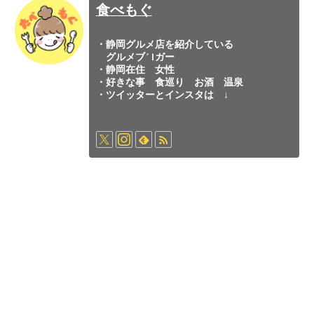
食べもぐ
・静岡グルメ店を紹介している
グルメブロガー
・静岡在住 女性
・好きな事 食巡り お酒 温泉
・ツイッターとインスタは ↓