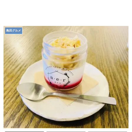
島田グルメ