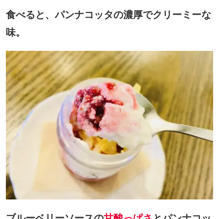
食べると、パンナコッタの濃厚でクリーミーな
味。
ブルーベリーソースの
甘酸っぱさ
とパンナコッ