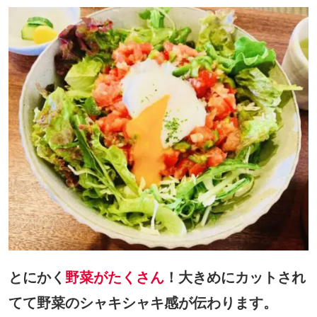
とにかく
野菜がたくさん
！大きめにカットされ
てて野菜のシャキシャキ感が伝わります。