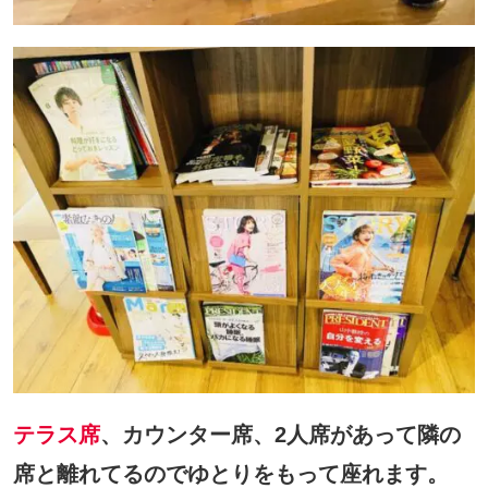
テラス席
、カウンター席、2人席があって隣の
席と離れてるのでゆとりをもって座れます。