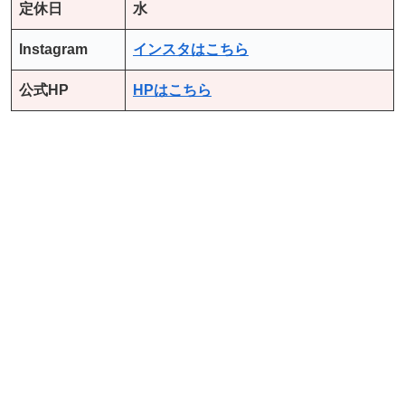
定休日
水
Instagram
インスタはこちら
公式HP
HPはこちら