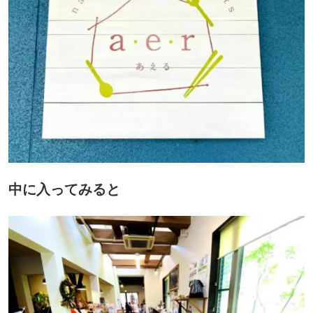
中に入ってみると