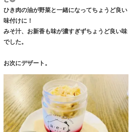
ひき肉の油が野菜と一緒になってちょうど良い
味付けに！
みそ汁、お新香も味が濃すぎずちょうど良い味
でした。
お次にデザート。