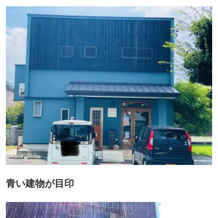
青い建物が目印