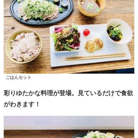
ごはんセット
彩りゆたかな料理が登場。見ているだけで食欲
がわきます！