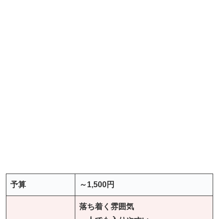
予算
～1,500円
落ち着く雰囲気