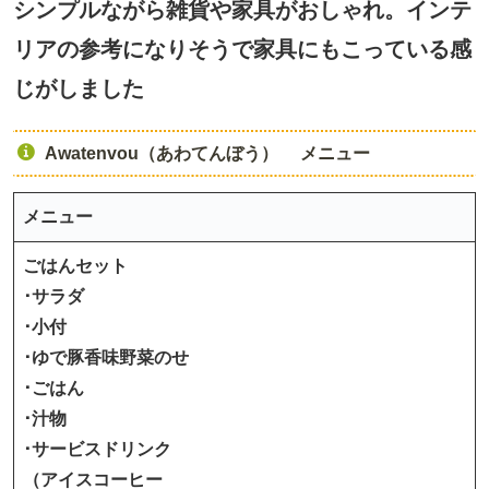
シンプルながら雑貨や家具がおしゃれ。インテ
リアの参考になりそうで家具にもこっている感
じがしました
Awatenvou（あわてんぼう） メニュー
メニュー
ごはんセット
･サラダ
･小付
･ゆで豚香味野菜のせ
･ごはん
･汁物
･サービスドリンク
（アイスコーヒー