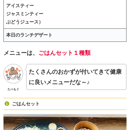
アイスティー
ジャスミンティー
ぶどうジュース）
本日のランチデザート
メニューは、
ごはんセット１種類
たくさんのおかずが付いてきて健康
に良いメニューだな～♪
たべもぐ
ごはんセット