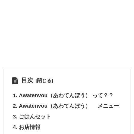
目次
Awatenvou（あわてんぼう） って？？
Awatenvou（あわてんぼう） メニュー
ごはんセット
お店情報