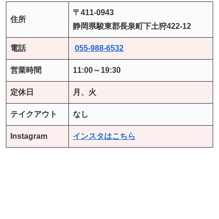
〒411-0943
住所
静岡県駿東郡長泉町下土狩422-12
電話
055-988-6532
営業時間
11:00～19:30
定休日
月、火
テイクアウト
なし
Instagram
インスタはこちら