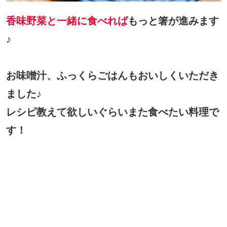
香味野菜と一緒に食べれば
もっと箸が進みます
♪
お味噌汁、ふっくらごはんもおいしくいただき
ました♪
レシピ教えて欲しいぐらいまた食べたい料理で
す！