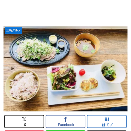
三島グルメ
X
Facebook
はてブ