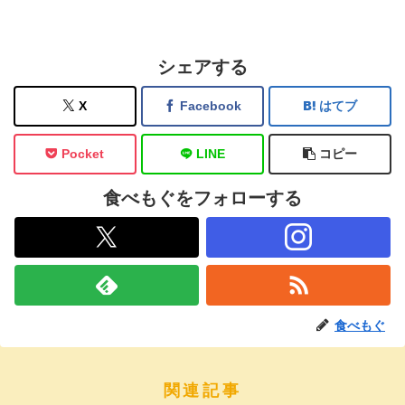
シェアする
X
Facebook
はてブ
Pocket
LINE
コピー
食べもぐをフォローする
食べもぐ
関連記事