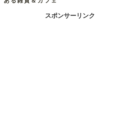
ある雑貨＆カフェ
スポンサーリンク