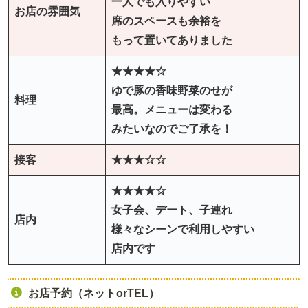
一人でも入りやすい
お店の雰囲気
席のスペースも余裕を
もって置いてありました
★★★★☆
ゆで豚の香味野菜のせが
料理
最高。メニューは変わる
みたいなのでご了承を！
接客
★★★☆☆
★★★★☆
女子会、デート、子連れ
店内
様々なシーンで利用しやすい
店内です
お店予約（ネットorTEL）