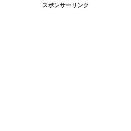
スポンサーリンク