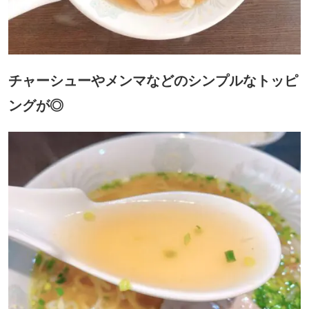
チャーシューやメンマなどのシンプルなトッピ
ングが◎