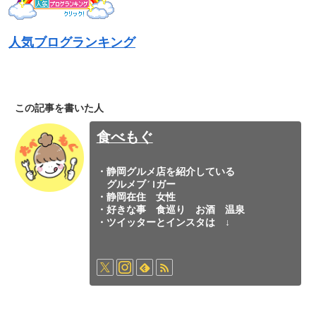
人気ブログランキング
この記事を書いた人
食べもぐ
・静岡グルメ店を紹介している
グルメブロガー
・静岡在住 女性
・好きな事 食巡り お酒 温泉
・ツイッターとインスタは ↓