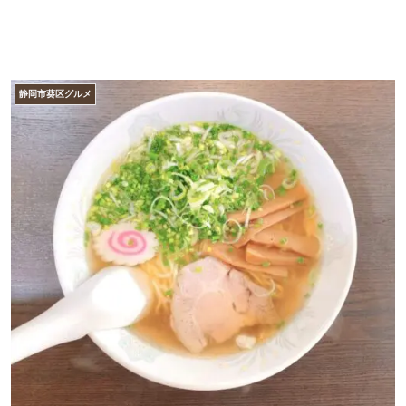
静岡市葵区グルメ