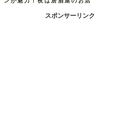
ンが魅力！夜は居酒屋のお店
スポンサーリンク