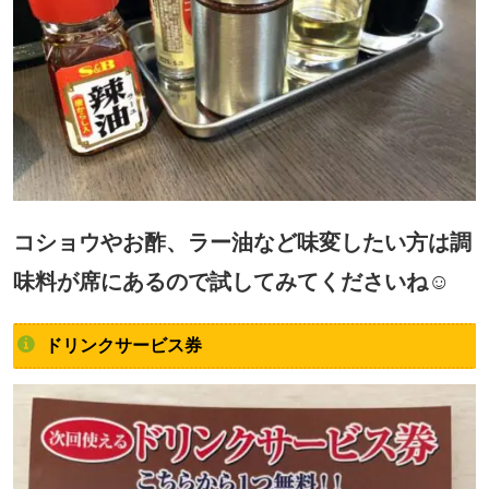
コショウやお酢、ラー油など味変したい方は調
味料が席にあるので試してみてくださいね☺
ドリンクサービス券