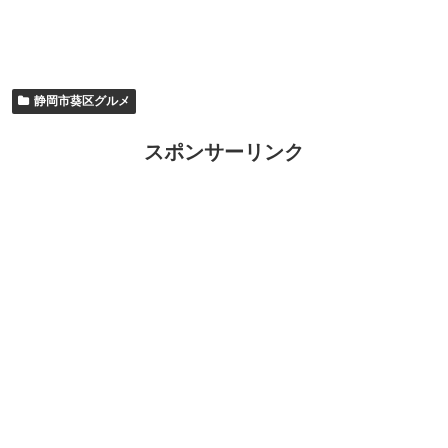
静岡市葵区グルメ
スポンサーリンク