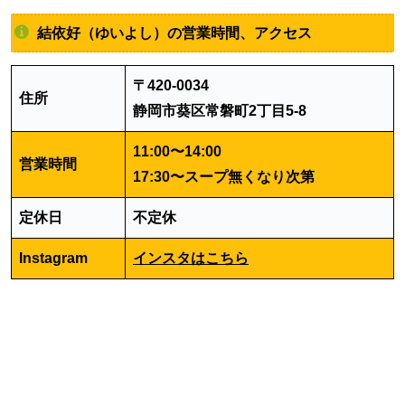
結依好（ゆいよし）の営業時間、アクセス
〒420-0034
住所
静岡市葵区常磐町2丁目5-8
11:00〜14:00
営業時間
17:30〜スープ無くなり次第
定休日
不定休
Instagram
インスタはこちら