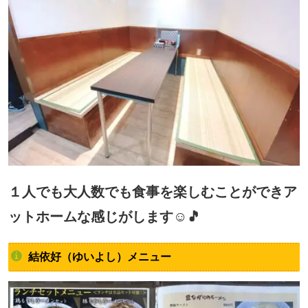
１人でも大人数でも食事を楽しむことができア
ットホームな感じがします☺🎵
結依好（ゆいよし）メニュー