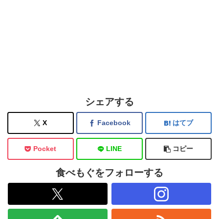
シェアする
X
Facebook
はてブ
Pocket
LINE
コピー
食べもぐをフォローする