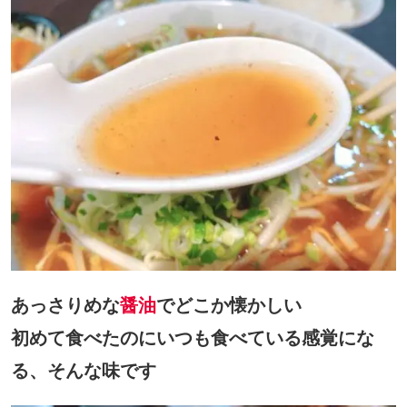
あっさりめな
醤油
でどこか懐かしい
初めて食べたのにいつも食べている感覚にな
る、そんな味です