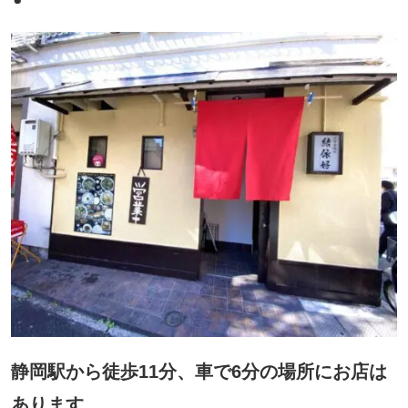
静岡駅から徒歩11分、車で6分の場所にお店は
あります