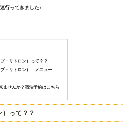
速行ってきました♪
（カーブ・リトロン）って？？
（カーブ・リトロン） メニュー
来ませんか？宿泊予約はこちら
ロン）って？？