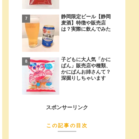
静岡限定ビール【静岡
麦酒】特徴や販売店
は？実際に飲んでみた
子どもに大人気「かに
ぱん」販売店や種類、
かにぱんお姉さんて？
深掘りしちゃいます
スポンサーリンク
この記事の目次