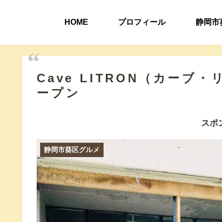
HOME
プロフィール
静岡市
Cave LITRON（カー
ープン
スポ
静岡市葵区グルメ