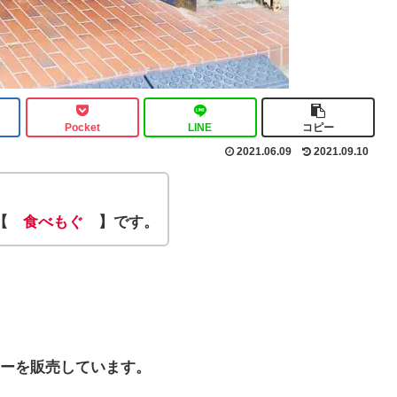
Pocket
LINE
コピー
2021.06.09
2021.09.10
る【
食べもぐ
】です。
ーを販売しています。