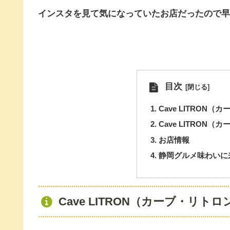
インスタを見て気になっていたお店だったので早
目次
Cave LITRON
Cave LITRON
お店情報
静岡グルメ味わいに
Cave LITRON（カーブ・リト