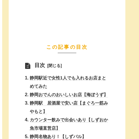
この記事の目次
目次
静岡駅近で女性1人でも入れるお店まと
めてみた
静岡おでんのおいしいお店【海ぼうず】
静岡駅 居酒屋で安い店【まぐろ一筋み
やもと】
カウンター飲みで出会いあり【しずおか
魚市場直営店】
静岡名物あり！【しずバル】