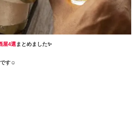
酒屋4選
まとめました✨
です☺