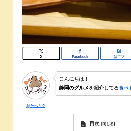
X
Facebook
はてブ
こんにちは！
静岡のグルメ
を紹介してる
食べ
@たべもぐ
目次