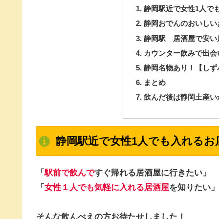
静岡駅近で女性1人で
静岡おでんのおいしい
静岡駅 居酒屋で安い
カウンター飲みで出会
静岡名物あり！【しず
まとめ
飲んだ後は静岡土産い
静岡駅近で女性1人でも入れるお
「
駅前で飲んで
すぐ帰れる居酒屋に行きたい」
「
女性１人でも気軽に入れる居酒屋
を知りたい」
そんな飲んべえの方お待たせしました！