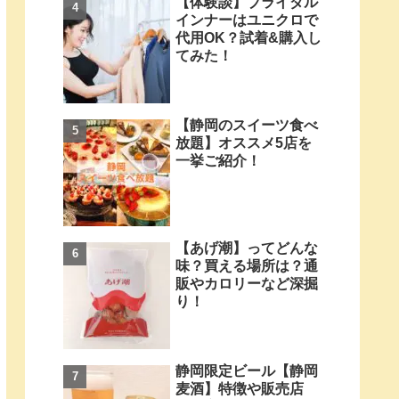
【体験談】ブライダル
インナーはユニクロで
代用OK？試着&購入し
てみた！
【静岡のスイーツ食べ
放題】オススメ5店を
一挙ご紹介！
【あげ潮】ってどんな
味？買える場所は？通
販やカロリーなど深掘
り！
静岡限定ビール【静岡
麦酒】特徴や販売店