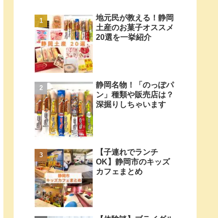
地元民が教える！静岡
土産のお菓子オススメ
20選を一挙紹介
静岡名物！「のっぽパ
ン」種類や販売店は？
深掘りしちゃいます
【子連れでランチ
OK】静岡市のキッズ
カフェまとめ