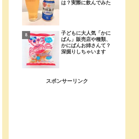
は？実際に飲んでみた
子どもに大人気「かに
ぱん」販売店や種類、
かにぱんお姉さんて？
深掘りしちゃいます
スポンサーリンク