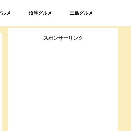
グルメ
沼津グルメ
三島グルメ
スポンサーリンク