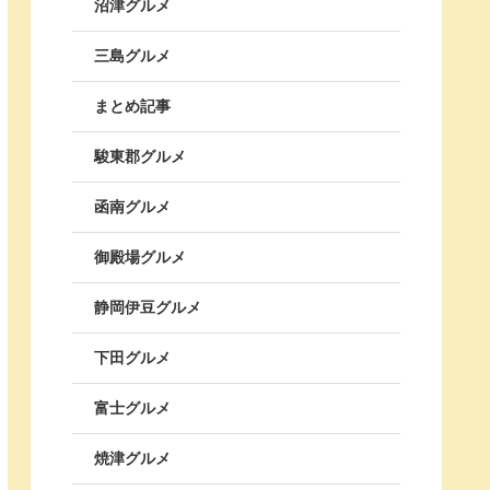
沼津グルメ
三島グルメ
まとめ記事
駿東郡グルメ
函南グルメ
御殿場グルメ
静岡伊豆グルメ
下田グルメ
富士グルメ
焼津グルメ