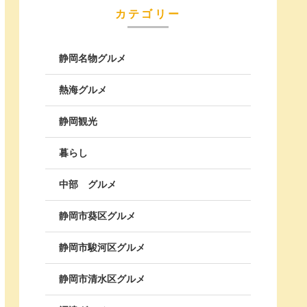
カテゴリー
静岡名物グルメ
熱海グルメ
静岡観光
暮らし
中部 グルメ
静岡市葵区グルメ
静岡市駿河区グルメ
静岡市清水区グルメ