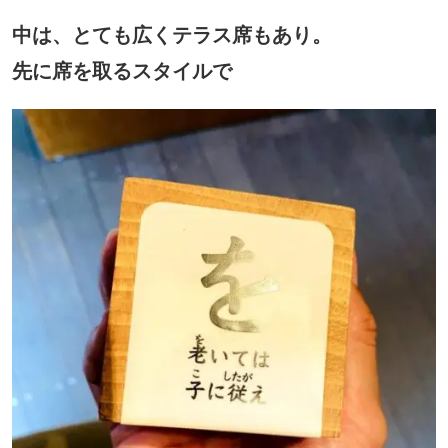
中は、とても広くテラス席もあり。
先に席を取るスタイルで