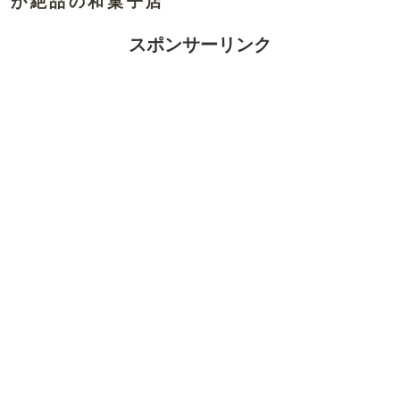
が絶品の和菓子店
スポンサーリンク