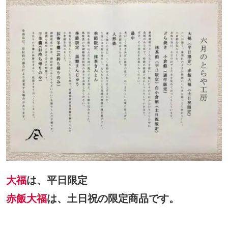
大福
は、平日限定
赤飯大福
は、土日祝の限定商品です。