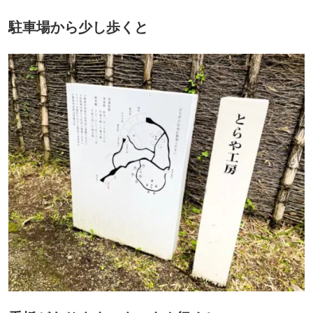
駐車場から少し歩くと