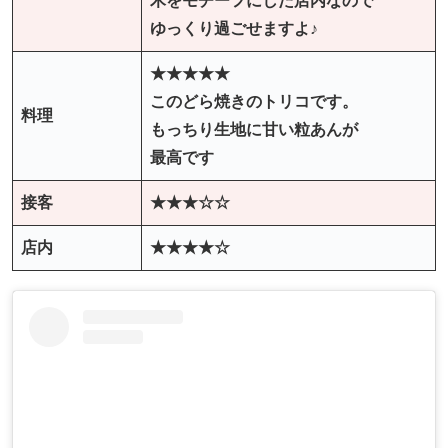
木をモチーフにした店内なので
ゆっくり過ごせますよ♪
★★★★★
このどら焼きのトリコです。
料理
もっちり生地に甘い粒あんが
最高です
接客
★★★☆☆
店内
★★★★☆