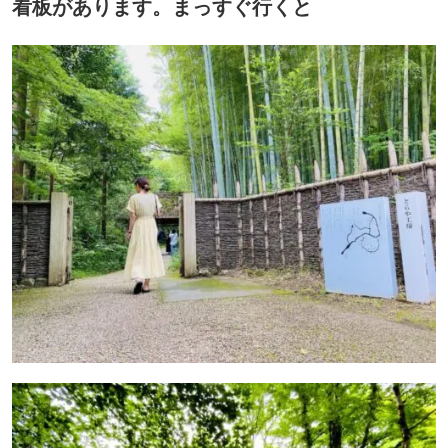
看板があります。まっすぐ行くと