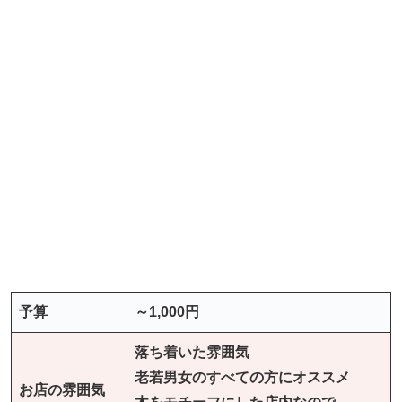
予算
～1,000円
落ち着いた雰囲気
老若男女のすべての方にオススメ
お店の雰囲気