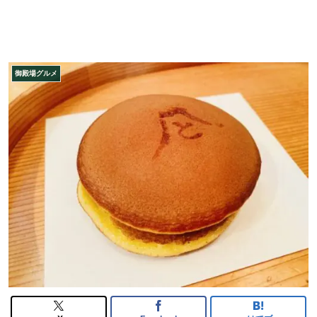
御殿場グルメ