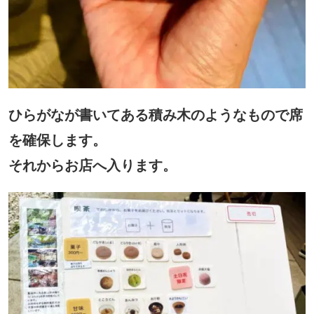
ひらがなが書いてある積み木のようなもので席
を確保します。
それからお店へ入ります。