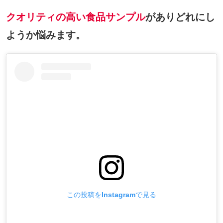
クオリティの高い食品サンプル
がありどれにし
ようか悩みます。
この投稿をInstagramで見る