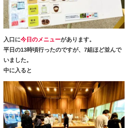
入口に
今日のメニュー
があります。
平日の13時頃行ったのですが、7組ほど並んで
いました。
中に入ると