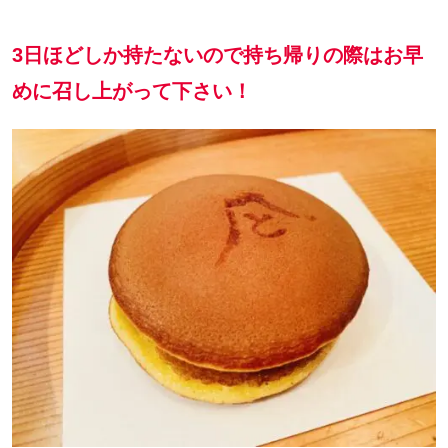
3日ほどしか持たないので持ち帰りの際はお早
めに召し上がって下さい！