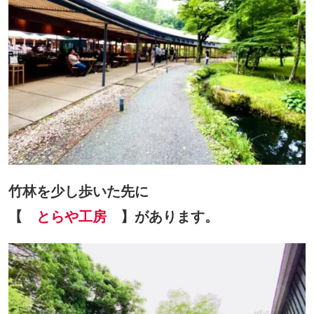
竹林を少し歩いた先に
【
とらや工房
】があります。