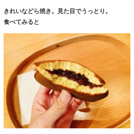
きれいなどら焼き。見た目でうっとり。
食べてみると