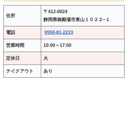
〒412-0024
住所
静岡県御殿場市東山１０２２−１
電話
0550-81-2233
営業時間
10:00～17:00
定休日
火
テイクアウト
あり