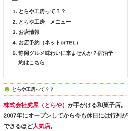
とらや工房って？？
とらや工房 メニュー
お店情報
お店予約（ネットorTEL）
静岡グルメ味わいに来ませんか？宿泊予
約はこちら
とらや工房って？？
株式会社虎屋（とらや）
が手がける和菓子店。
2007年にオープンしてから今も休日には行列が
できるほど
人気店
。