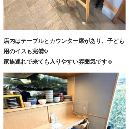
店内はテーブルとカウンター席があり、子ども
用のイスも完備✨
家族連れで来ても入りやすい雰囲気です☺