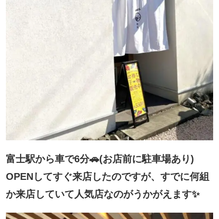
富士駅から車で6分🚗(お店前に駐車場あり)
OPENしてすぐ来店したのですが、すでに何組
か来店していて人気店なのがうかがえます✨