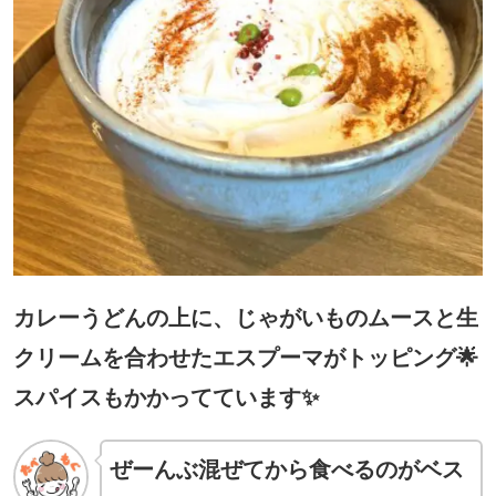
カレーうどんの上に、じゃがいものムースと生
クリームを合わせたエスプーマがトッピング🌟
スパイスもかかってています✨
ぜーんぶ混ぜてから食べるのがベス