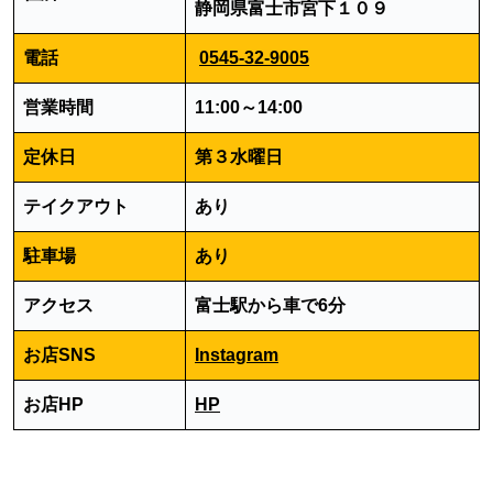
静岡県富士市宮下１０９
電話
0545-32-9005
営業時間
11:00～14:00
定休日
第３水曜日
テイクアウト
あり
駐車場
あり
アクセス
富士駅から車で6分
お店SNS
Instagram
お店HP
HP