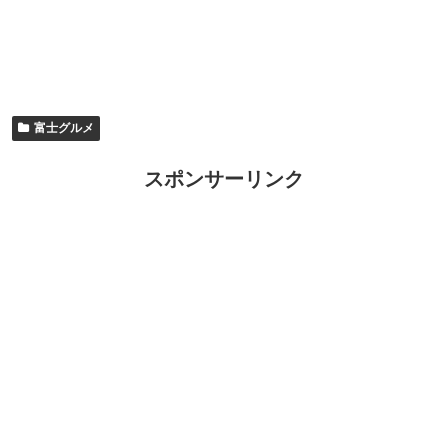
富士グルメ
スポンサーリンク