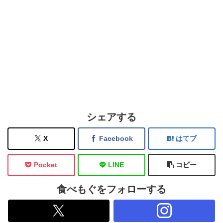
シェアする
X
Facebook
はてブ
Pocket
LINE
コピー
食べもぐをフォローする