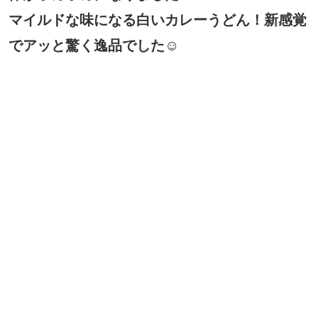
マイルドな味になる白いカレーうどん！新感覚
でアッと驚く逸品でした☺