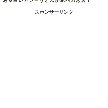
ある白いカレーうどんが絶品のお店！
スポンサーリンク