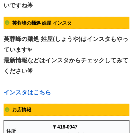
いですね🌟
芙蓉峰の麺処 姓屋 インスタ
芙蓉峰の麺処 姓屋(しょうや)はインスタもやっ
ています✨
最新情報などはインスタからチェックしてみて
ください🌟
インスタはこちら
お店情報
〒416-0947
住所