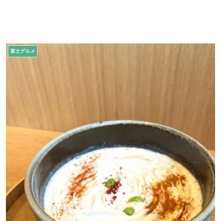
富士グルメ