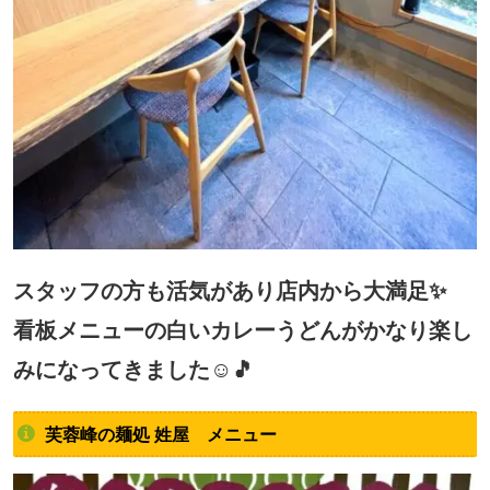
スタッフの方も活気があり店内から大満足✨
看板メニューの白いカレーうどんがかなり楽し
みになってきました☺🎵
芙蓉峰の麺処 姓屋 メニュー