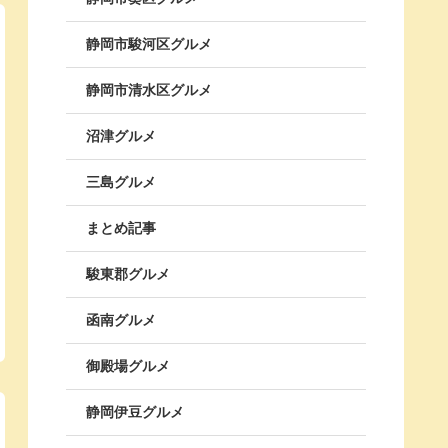
静岡市駿河区グルメ
静岡市清水区グルメ
沼津グルメ
三島グルメ
まとめ記事
駿東郡グルメ
函南グルメ
御殿場グルメ
静岡伊豆グルメ