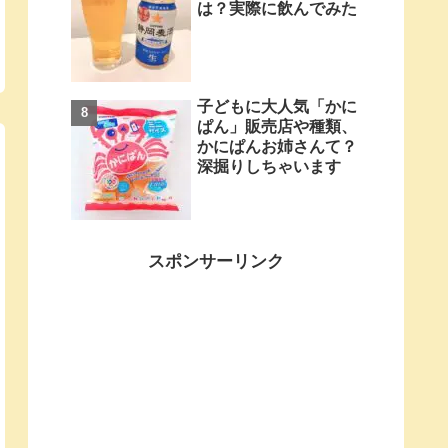
は？実際に飲んでみた
子どもに大人気「かに
ぱん」販売店や種類、
かにぱんお姉さんて？
深掘りしちゃいます
スポンサーリンク