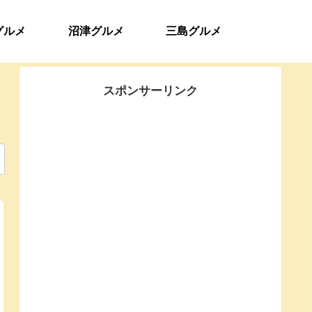
グルメ
沼津グルメ
三島グルメ
スポンサーリンク