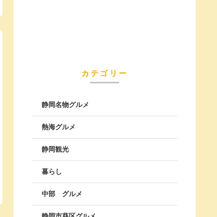
カテゴリー
静岡名物グルメ
熱海グルメ
静岡観光
暮らし
中部 グルメ
静岡市葵区グルメ