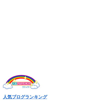
人気ブログランキング