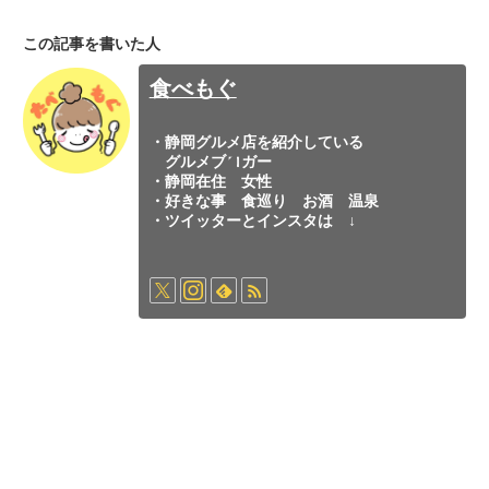
この記事を書いた人
食べもぐ
・静岡グルメ店を紹介している
グルメブロガー
・静岡在住 女性
・好きな事 食巡り お酒 温泉
・ツイッターとインスタは ↓