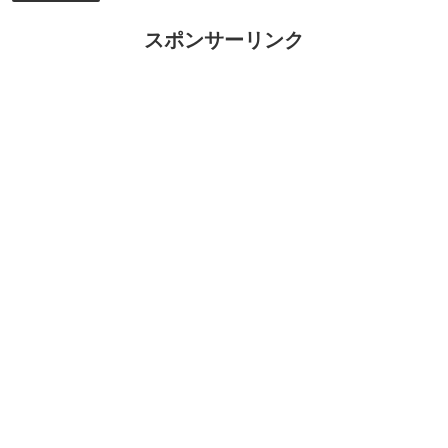
スポンサーリンク