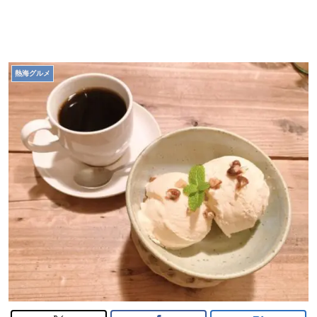
熱海グルメ