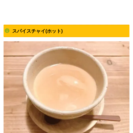
スパイスチャイ(ホット)