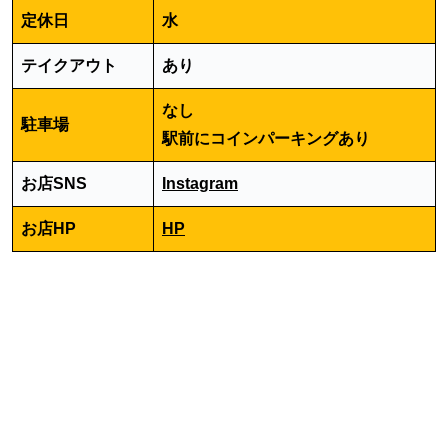
定休日
水
テイクアウト
あり
なし
駐車場
駅前にコインパーキングあり
お店SNS
Instagram
お店HP
HP