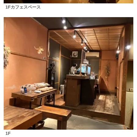
1Fカフェスペース
1F