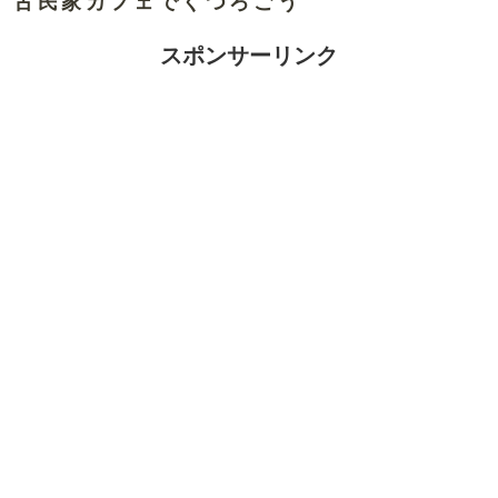
古民家カフェでくつろごう
スポンサーリンク