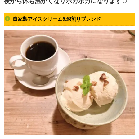
後から体も温かくなりポカポカになります☺
自家製アイスクリーム&深煎りブレンド