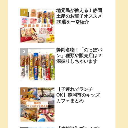
地元民が教える！静岡
土産のお菓子オススメ
20選を一挙紹介
静岡名物！「のっぽパ
ン」種類や販売店は？
深掘りしちゃいます
【子連れでランチ
OK】静岡市のキッズ
カフェまとめ