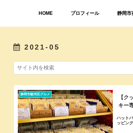
HOME
プロフィール
静岡市
2021-05
静岡市駿河区グルメ
【ク
キー
ハット
ッピン